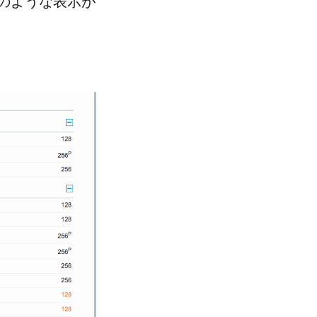
と、下記のような表示が