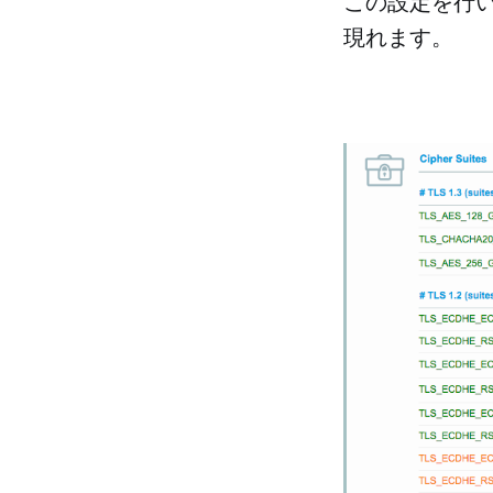
この設定を行い、Qu
現れます。