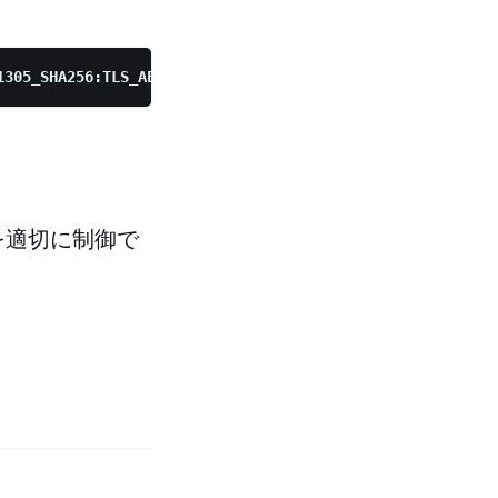
先度を適切に制御で