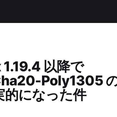
x 1.19.4 以降で
ha20-Poly1305
実的になった件