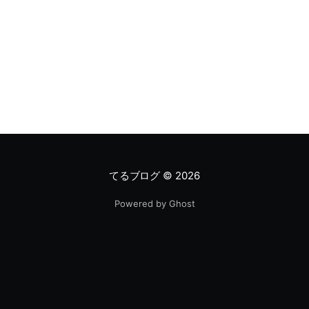
てるブログ
© 2026
Powered by Ghost