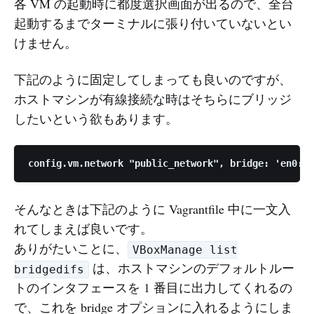
各 VM の起動時に都度選択画面が出るので、全台
起動するまでターミナルに張り付いていないとい
けません。
下記のように固定してしまっても良いのですが、
ホストマシンが有線接続な時はそちらにブリッジ
したいという欲もあります。
そんなときは下記のように Vagrantfile 中に一文入
れてしまえば良いです。
ありがたいことに、
VBoxManage list
は、ホストマシンのデフォルトルー
bridgedifs
トのインタフェースを 1 番目に出力してくれるの
で、これを bridge オプションに入れるようにしま