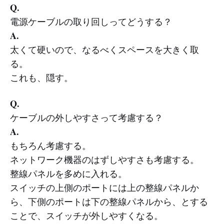
Q.
電源ケーブルの取り回しってどうする？
A.
太くて硬いので、なるべくスペースを大きく取
る。
これも、隠す。
Q.
ケーブルの外しやすさって考慮する？
A.
もちろん考慮する。
ネットワーク機器のはずしやすさも考慮する。
整線パネルを多めに入れる。
スイッチの上側のポートには上の整線パネルか
ら、下側のポートは下の整線パネルから、とする
ことで、スイッチが外しやすくなる。