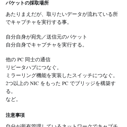
パケットの採取場所
あたりまえだが、取りたいデータが流れている所
でキャプチャを実行する事。
自分自身が宛先／送信元のパケット
自分自身でキャプチャを実行する。
他の PC 同士の通信
リピータハブにつなぐ。
ミラーリング機能を実装したスイッチにつなぐ。
2つ以上の NIC をもった PC でブリッジを構築す
る。
など。
注意事項
自分が所有管理しているネットワークでキャプチ