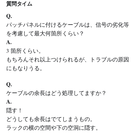
質問タイム
Q.
パッチパネルに付けるケーブルは、信号の劣化等
を考慮して最大何箇所くらい？
A.
3 箇所くらい。
もちろんそれ以上つけられるが、トラブルの原因
にもなりうる。
Q.
ケーブルの余長はどう処理してますか？
A.
隠す！
どうしても余長はでてしまうもの。
ラックの横の空間や下の空洞に隠す。