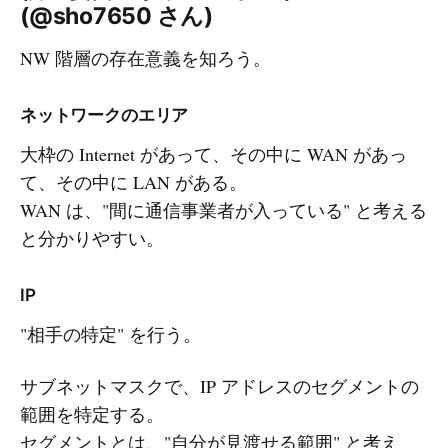
(@sho7650 さん)
NW 階層の存在意義を知ろう。
ネットワークのエリア
大枠の Internet があって、その中に WAN があっ
て、その中に LAN がある。
WAN は、"間に通信事業者が入っている" と考える
と分かりやすい。
IP
"相手の特定" を行う。
サブネットマスクで、IP アドレスのセグメントの
範囲を特定する。
セグメントとは、"自分が見渡せる範囲" と考え