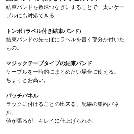
結束バンドを数珠つなぎにすることで、太いケー
ブルにも対処できる。
トンボ (ラベル付き結束バンド)
結束バンドの先っぽにラベルを書く部分が付いた
もの。
マジックテープタイプの結束バンド
ケーブルを一時的にまとめたい場合に使える。
ちょっとお高い。
パッチパネル
ラックに付けることの出来る、配線の集約パネ
ル。
値が張るが、キレイに仕上げられる。