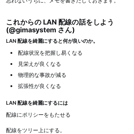
忘れないうちに、メモを書きだしておきます。
これからの LAN 配線の話をしよう
(@gimasystem さん)
LAN 配線を綺麗にすると何が良いのか。
配線状況を把握し易くなる
見栄えが良くなる
物理的な事故が減る
拡張性が良くなる
LAN 配線を綺麗にするには
配線にポリシーをもたせる
配線をツリー上にする。