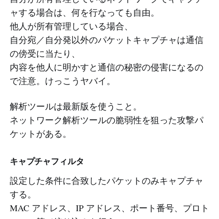
ャする場合は、何を行なっても自由。
他人が所有管理している場合、
自分宛／自分発以外のパケットキャプチャは通信
の傍受に当たり、
内容を他人に明かすと通信の秘密の侵害になるの
で注意。けっこうヤバイ。
解析ツールは最新版を使うこと。
ネットワーク解析ツールの脆弱性を狙った攻撃パ
ケットがある。
キャプチャフィルタ
設定した条件に合致したパケットのみキャプチャ
する。
MAC アドレス、IP アドレス、ポート番号、プロト