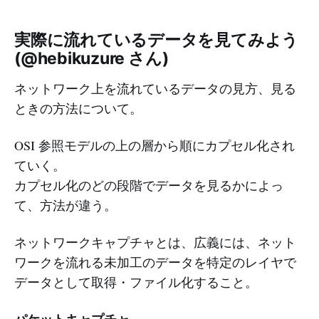
実際に流れているデータを見てみよう
(@hebikuzure さん)
ネットワーク上を流れているデータの見方、見る
ときの方法について。
OSI 参照モデルの上の層から順にカプセル化され
ていく。
カプセル化のどの段階でデータを見るかによっ
て、方法が違う。
ネットワークキャプチャとは、広義には、ネット
ワークを流れる未加工のデータを特定のレイヤで
データとして取得・ファイル化すること。