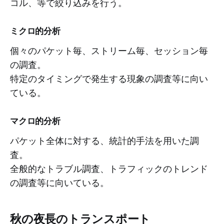
コル、等で絞り込みを行う。
ミクロ的分析
個々のパケット毎、ストリーム毎、セッション毎
の調査。
特定のタイミングで発生する現象の調査等に向い
ている。
マクロ的分析
パケット全体に対する、統計的手法を用いた調
査。
全般的なトラブル調査、トラフィックのトレンド
の調査等に向いている。
秋の夜長のトランスポート