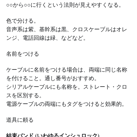
○○から○○に行くという法則が見えやすくなる。
色で分ける。
音声系は紫、基幹系は黒、クロスケーブルはオレ
ンジ、電話回線は緑、などなど。
名前をつける
ケーブルに名前をつける場合は、両端に同じ名称
を付けること。通し番号がおすすめ。
シリアルケーブルにも名称を。ストレート・クロ
スを区別する。
電源ケーブルの両端にもタグをつけると効果的。
道具に頼る
結束バンド (いわゆるインシュロック)