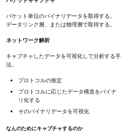
パケットキャプチャ
パケット単位のバイナリデータを取得する。
データリンク層、または物理層で取得する。
ネットワーク解析
キャプチャしたデータを可視化して分析する手
法。
プロトコルの推定
プロトコルに応じたデータ構造をバイナ
リ化する
そのバイナリデータを可視化
なんのためにキャプチャするのか