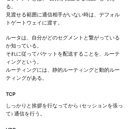
る。
見渡せる範囲に通信相手がいない時は、デフォル
トゲートウェイに渡す。
ルータは、自分がどのセグメントと繋がっている
か知っている。
それに従ってパケットを配送することを、ルーテ
ィングという。
ルーティングには、静的ルーティングと動的ルー
ティングがある。
TCP
しっかりと挨拶を行なってから (セッションを張っ
て) 通信を行う。