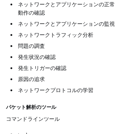
ネットワークとアプリケーションの正常
動作の確認
ネットワークとアプリケーションの監視
ネットワークトラフィック分析
問題の調査
発生状況の確認
発生トリガーの確認
原因の追求
ネットワークプロトコルの学習
パケット解析のツール
コマンドラインツール