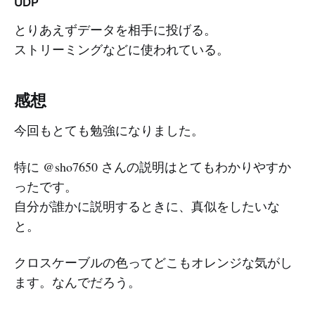
UDP
とりあえずデータを相手に投げる。
ストリーミングなどに使われている。
感想
今回もとても勉強になりました。
特に @sho7650 さんの説明はとてもわかりやすか
ったです。
自分が誰かに説明するときに、真似をしたいな
と。
クロスケーブルの色ってどこもオレンジな気がし
ます。なんでだろう。