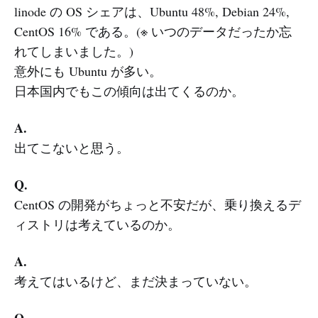
linode の OS シェアは、Ubuntu 48%, Debian 24%,
CentOS 16% である。(※ いつのデータだったか忘
れてしまいました。)
意外にも Ubuntu が多い。
日本国内でもこの傾向は出てくるのか。
A.
出てこないと思う。
Q.
CentOS の開発がちょっと不安だが、乗り換えるデ
ィストリは考えているのか。
A.
考えてはいるけど、まだ決まっていない。