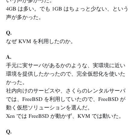
いう声が多かった。
4GB は多い。でも 1GB はちょっと少ない、という
声が多かった。
Q.
なぜ KVM を利用したのか。
A.
手元に実サーバがあるかのような、実環境に近い
環境を提供したかったので、完全仮想化を使いた
かった。
社内向けのサービスや、さくらのレンタルサーバ
では、FreeBSD を利用していたので、FreeBSD が
動く仮想ソリューションを選んだ。
Xen では FreeBSD が動かず、KVM では動いた。
Q.