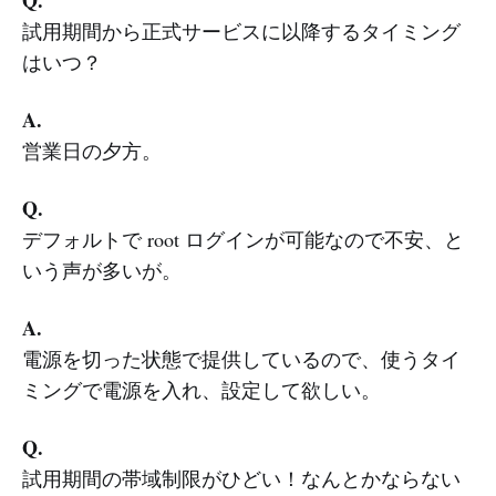
Q.
試用期間から正式サービスに以降するタイミング
はいつ？
A.
営業日の夕方。
Q.
デフォルトで root ログインが可能なので不安、と
いう声が多いが。
A.
電源を切った状態で提供しているので、使うタイ
ミングで電源を入れ、設定して欲しい。
Q.
試用期間の帯域制限がひどい！なんとかならない