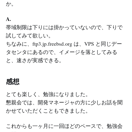
か。
A.
帯域制限は下りには掛かっていないので、下りで
試してみて欲しい。
ちなみに、ftp3.jp.freebsd.org は、VPS と同じデー
タセンタにあるので、イメージを落としてみる
と、速さが実感できる。
感想
とても楽しく、勉強になりました。
懇親会では、開発マネージャの方に少しお話を聞
かせていただくこともできました。
これからも一ヶ月に一回ほどのペースで、勉強会