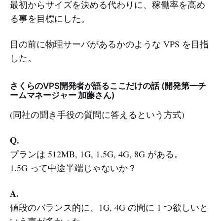
最初からサイズを決める代わりに、稼働率を高め
る事を目標にした。
目の前に物理サーバがあるかのような VPS を目指
した。
さくらのVPS開発者が語るここだけの話 (開発第一チ
ームマネージャー 加藤さん)
(同社の聞き手役の質問に答えるという方式)
Q.
プランは 512MB, 1G, 1.5G, 4G, 8G がある。
1.5G って中途半端じゃないか？
A.
値段のバランス的に、1G, 4G の間に 1 つ欲しいと