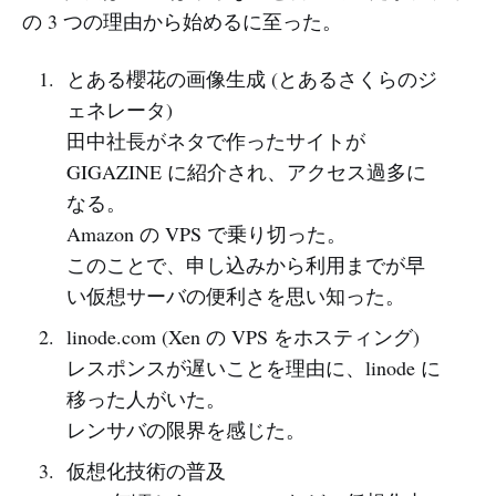
の 3 つの理由から始めるに至った。
とある櫻花の画像生成 (とあるさくらのジ
ェネレータ)
田中社長がネタで作ったサイトが
GIGAZINE に紹介され、アクセス過多に
なる。
Amazon の VPS で乗り切った。
このことで、申し込みから利用までが早
い仮想サーバの便利さを思い知った。
linode.com (Xen の VPS をホスティング)
レスポンスが遅いことを理由に、linode に
移った人がいた。
レンサバの限界を感じた。
仮想化技術の普及