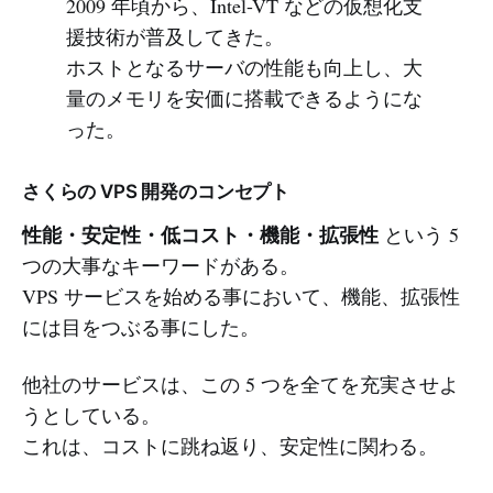
2009 年頃から、Intel-VT などの仮想化支
援技術が普及してきた。
ホストとなるサーバの性能も向上し、大
量のメモリを安価に搭載できるようにな
った。
さくらの VPS 開発のコンセプト
性能・安定性・低コスト・機能・拡張性
という 5
つの大事なキーワードがある。
VPS サービスを始める事において、機能、拡張性
には目をつぶる事にした。
他社のサービスは、この 5 つを全てを充実させよ
うとしている。
これは、コストに跳ね返り、安定性に関わる。