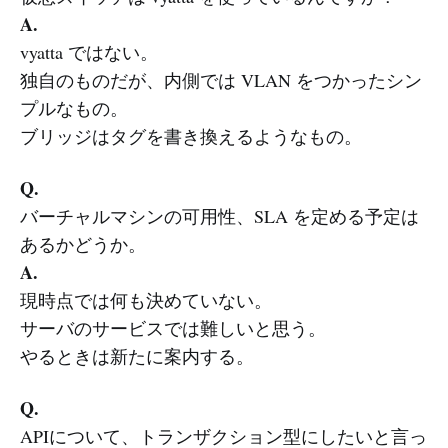
A.
vyatta ではない。
独自のものだが、内側では VLAN をつかったシン
プルなもの。
ブリッジはタグを書き換えるようなもの。
Q.
バーチャルマシンの可用性、SLA を定める予定は
あるかどうか。
A.
現時点では何も決めていない。
サーバのサービスでは難しいと思う。
やるときは新たに案内する。
Q.
APIについて、トランザクション型にしたいと言っ