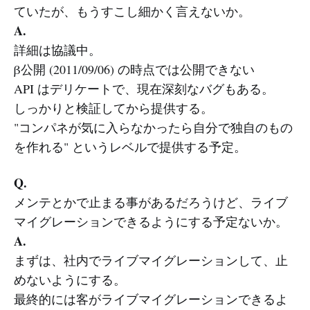
ていたが、もうすこし細かく言えないか。
A.
詳細は協議中。
β公開 (2011/09/06) の時点では公開できない
API はデリケートで、現在深刻なバグもある。
しっかりと検証してから提供する。
"コンパネが気に入らなかったら自分で独自のもの
を作れる" というレベルで提供する予定。
Q.
メンテとかで止まる事があるだろうけど、ライブ
マイグレーションできるようにする予定ないか。
A.
まずは、社内でライブマイグレーションして、止
めないようにする。
最終的には客がライブマイグレーションできるよ