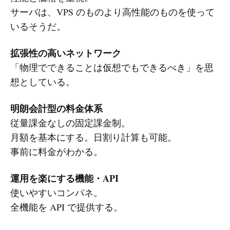
サーバは、VPS のものより高性能のものを使って
いるそうだ。
拡張性の高いネットワーク
「物理でできることは仮想でもできるべき」を思
想としている。
明朗会計型の料金体系
従量課金なしの固定課金制。
月額を基本にする。日割り計算も可能。
事前に料金がわかる。
運用を楽にする機能・API
使いやすいコンパネ。
全機能を API で提供する。