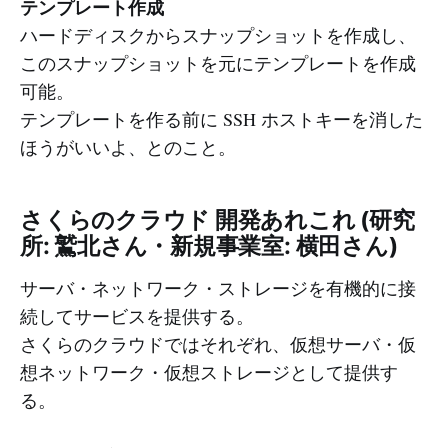
テンプレート作成
ハードディスクからスナップショットを作成し、
このスナップショットを元にテンプレートを作成
可能。
テンプレートを作る前に SSH ホストキーを消した
ほうがいいよ、とのこと。
さくらのクラウド 開発あれこれ (研究
所: 鷲北さん・新規事業室: 横田さん)
サーバ・ネットワーク・ストレージを有機的に接
続してサービスを提供する。
さくらのクラウドではそれぞれ、仮想サーバ・仮
想ネットワーク・仮想ストレージとして提供す
る。