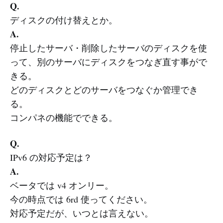
Q.
ディスクの付け替えとか。
A.
停止したサーバ・削除したサーバのディスクを使
って、別のサーバにディスクをつなぎ直す事がで
きる。
どのディスクとどのサーバをつなぐか管理でき
る。
コンパネの機能でできる。
Q.
IPv6 の対応予定は？
A.
ベータでは v4 オンリー。
今の時点では 6rd 使ってください。
対応予定だが、いつとは言えない。