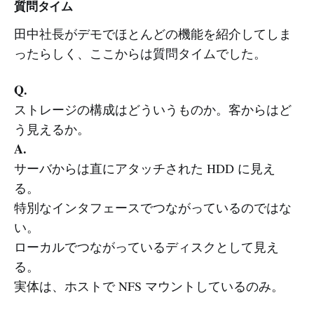
質問タイム
田中社長がデモでほとんどの機能を紹介してしま
ったらしく、ここからは質問タイムでした。
Q.
ストレージの構成はどういうものか。客からはど
う見えるか。
A.
サーバからは直にアタッチされた HDD に見え
る。
特別なインタフェースでつながっているのではな
い。
ローカルでつながっているディスクとして見え
る。
実体は、ホストで NFS マウントしているのみ。