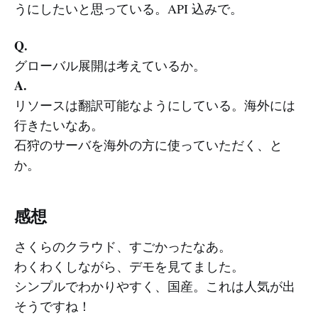
うにしたいと思っている。API 込みで。
Q.
グローバル展開は考えているか。
A.
リソースは翻訳可能なようにしている。海外には
行きたいなあ。
石狩のサーバを海外の方に使っていただく、と
か。
感想
さくらのクラウド、すごかったなあ。
わくわくしながら、デモを見てました。
シンプルでわかりやすく、国産。これは人気が出
そうですね！