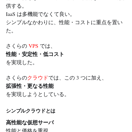
供する。
IaaS は多機能でなくて良い。
シンプルなかわりに、性能・コストに重点を置い
た。
さくらの
VPS
では、
性能・安定性・低コスト
を実現した。
さくらの
クラウド
では、この 3 つに加え、
拡張性・更なる性能
を実現しようとしている。
シンプルクラウドとは
高性能な仮想サーバ
性能と価格を重視。