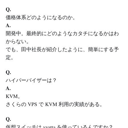
Q.
価格体系どのようになるのか。
A.
開発中。最終的にどのようなカタチになるかはわ
からない。
でも、田中社長が紹介したように、簡単にする予
定。
Q.
ハイパーバイザーは？
A.
KVM。
さくらの VPS で KVM 利用の実績がある。
Q.
仮想スイッチは vyatta を使っているんですか？