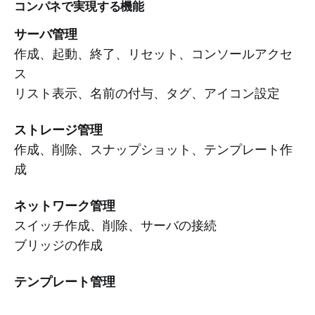
コンパネで実現する機能
サーバ管理
作成、起動、終了、リセット、コンソールアクセ
ス
リスト表示、名前の付与、タグ、アイコン設定
ストレージ管理
作成、削除、スナップショット、テンプレート作
成
ネットワーク管理
スイッチ作成、削除、サーバの接続
ブリッジの作成
テンプレート管理