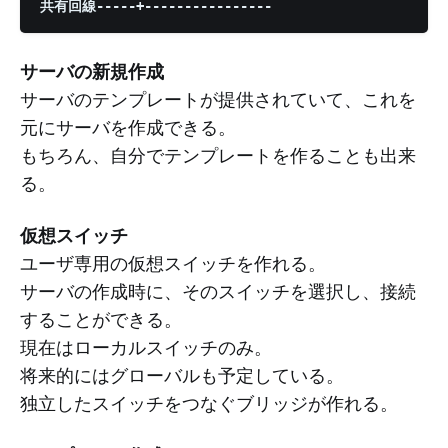
サーバの新規作成
サーバのテンプレートが提供されていて、これを
元にサーバを作成できる。
もちろん、自分でテンプレートを作ることも出来
る。
仮想スイッチ
ユーザ専用の仮想スイッチを作れる。
サーバの作成時に、そのスイッチを選択し、接続
することができる。
現在はローカルスイッチのみ。
将来的にはグローバルも予定している。
独立したスイッチをつなぐブリッジが作れる。