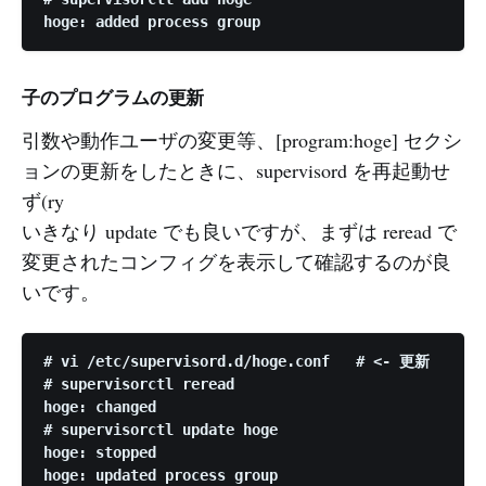
子のプログラムの更新
引数や動作ユーザの変更等、[program:hoge] セクシ
ョンの更新をしたときに、supervisord を再起動せ
ず(ry
いきなり update でも良いですが、まずは reread で
変更されたコンフィグを表示して確認するのが良
いです。
# vi /etc/supervisord.d/hoge.conf   # <- 更新

# supervisorctl reread

hoge: changed

# supervisorctl update hoge

hoge: stopped
