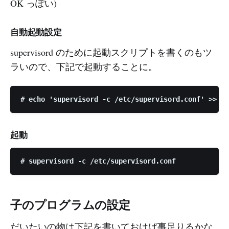
OK っぽい)
自動起動設定
supervisord のために起動スクリプトを書くのもツ
ラいので、下記で起動することに。
起動
子のプログラムの設定
だいたいの物は下記を書いておけば事足りるかな