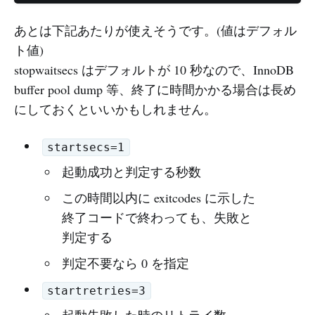
あとは下記あたりが使えそうです。(値はデフォル
ト値)
stopwaitsecs はデフォルトが 10 秒なので、InnoDB
buffer pool dump 等、終了に時間かかる場合は長め
にしておくといいかもしれません。
startsecs=1
起動成功と判定する秒数
この時間以内に exitcodes に示した
終了コードで終わっても、失敗と
判定する
判定不要なら 0 を指定
startretries=3