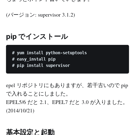
(バージョン: supervisor 3.1.2)
pip でインストール
# yum install python-setuptools

# easy_install pip

epel リポジトリにもありますが、若干古いので pip
で入れることにしました。
EPEL5/6 だと 2.1、EPEL7 だと 3.0 が入りました。
(2014/10/21)
基本設定と起動