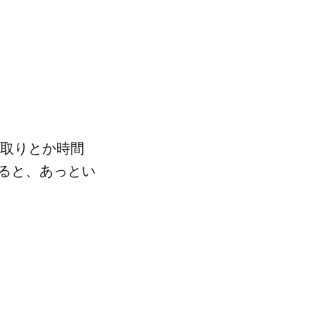
取りとか時間
ると、あっとい