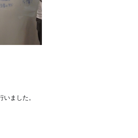
を行いました。